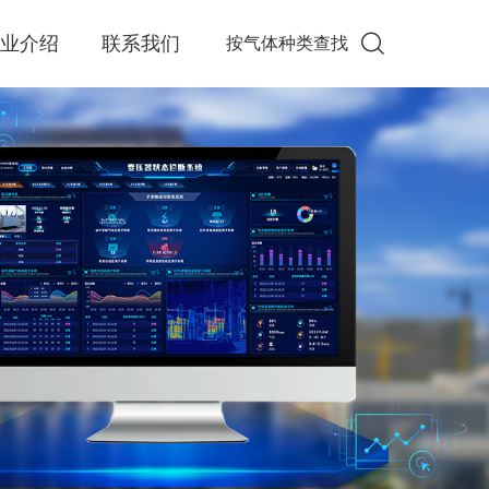
企业介绍
联系我们
按气体种类查找