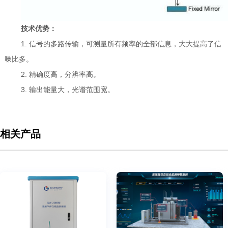
技术优势：
1. 信号的多路传输，可测量所有频率的全部信息，大大提高了信
噪比多。
2. 精确度高，分辨率高。
3. 输出能量大，光谱范围宽。
相关产品