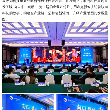
等敢为科技重要战略合作伙伴代表发言。在庆典上，敢为科技重磅首
发了以“向未来、赋新生”为主题的企业宣传片，用声光影像讲述着敢为
科技的故事，构建全产业链，坚持创新驱动，升级产业版图的发展蓝
图。