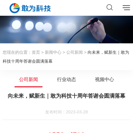
您现在的位置：
首页
>
新闻中心
>
公司新闻
>
向未来，赋新生｜敢为
科技十周年答谢会圆满落幕
公司新闻
行业动态
视频中心
向未来，赋新生｜敢为科技十周年答谢会圆满落幕
发布时间：2023-03-28