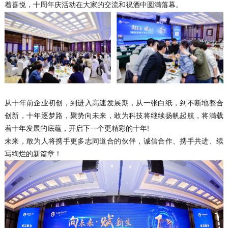
着喜悦，十周年庆活动在大家的交流和祝酒中圆满落幕。
从十年前企业初创，到进入高速发展期，从一张白纸，到不断地整合
创新，十年逐梦路，聚势向未来，敢为科技将继续扬帆起航，将满载
着十年发展的底蕴，开启下一个更精彩的十年!
未来，敢为人将携手更多志同道合的伙伴，诚信合作、携手共进、续
写绚烂的新篇章！