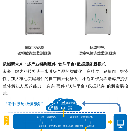
赋能新未来：
多产业链到硬件+软件平台+数据服务新模式
未来，敢为科技将进一步升级产品的智能化、高精度、易操作、经济
性，加大核心关键器件的自主国产化研发，不断加强为终端客户提供
整体解决方案的能力，夯实“硬件+软件平台+数据服务”的新发展模
式。