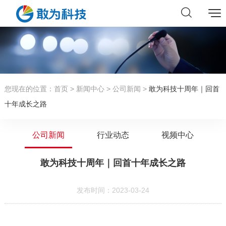
您现在的位置：
首页
>
新闻中心
>
公司新闻
>
敢为科技十周年｜回首
十年成长之路
公司新闻
行业动态
视频中心
敢为科技十周年｜回首十年成长之路
发布时间：2023-03-24