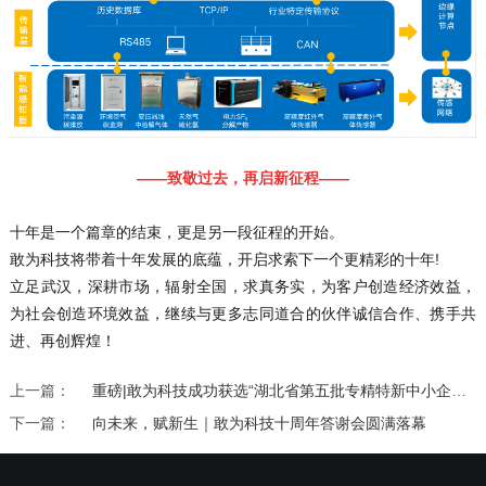
——致敬过去，再启新征程——
十年是一个篇章的结束，更是另一段征程的开始。
敢为科技将带着十年发展的底蕴，开启求索下一个更精彩的十年!
立足武汉，深耕市场，辐射全国，求真务实，为客户创造经济效益，
为社会创造环境效益，继续与更多志同道合的伙伴诚信合作、携手共
进、再创辉煌！
上一篇：
重磅|敢为科技成功获选“湖北省第五批专精特新中小企业”
下一篇：
向未来，赋新生｜敢为科技十周年答谢会圆满落幕