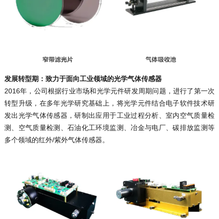
发展转型期：
致力于面向工业领域的光学气体传感器
2016年，公司根据行业市场和光学元件研发周期问题，进行了第一次
转型升级，在多年光学研究基础上，将光学元件结合电子软件技术研
发出光学气体传感器，研制出应用于工业过程分析、室内空气质量检
测、空气质量检测、石油化工环境监测、冶金与电厂、碳排放监测等
多个领域的红外/紫外气体传感器。