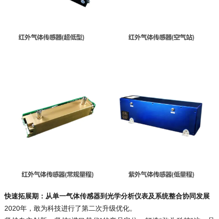
快速拓展期：
从单一气体传感器到光学分析仪表及系统整合协同发展
2020年，敢为科技进行了第二次升级优化。