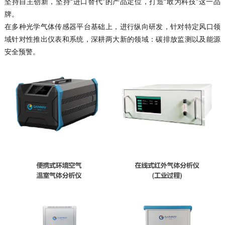
坚持自主创新，坚持“进口替代”的产品定位，打造“敢为科技”这一品
牌。
在多种光学气体传感器平台基础上，进行纵向研发，针对特定风口领
域针对性推出仪表和系统，深耕两大新的领域：碳排放监测以及能源
安全预警。