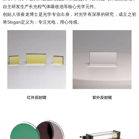
自主研发生产长光程气体吸收池等核心光学元件。
创始人张俊龙博士是光学专业出身，对光学有深厚的研究，成立之初
将Slogan定义为：专注光电，用心传感。