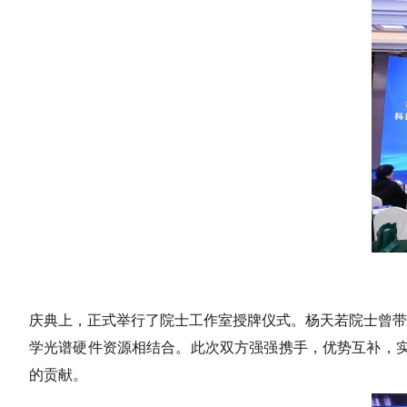
庆典上，正式举行了院士工作室授牌仪式。杨天若院士曾带
学光谱硬件资源相结合。此次双方强强携手，优势互补，实
的贡献。