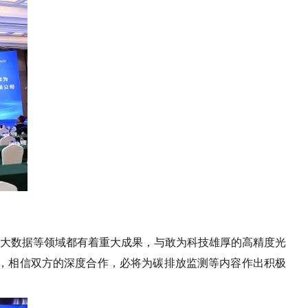
大数据等领域都有着重大成果，与敢为科技雄厚的高精度光
下，相信双方的深度合作，必将为碳排放监测等内容作出积极