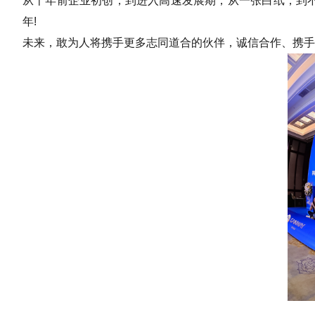
从十年前企业初创，到进入高速发展期，从一张白纸，到
年!
未来，敢为人将携手更多志同道合的伙伴，诚信合作、携手