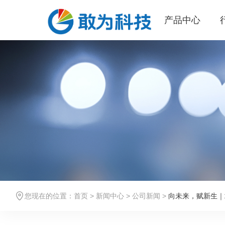
产品中心
您现在的位置：
首页
>
新闻中心
>
公司新闻
>
向未来，赋新生｜