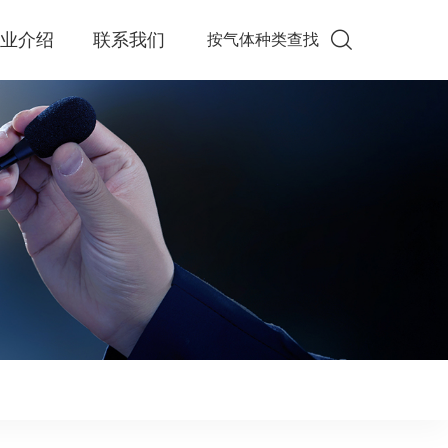
企业介绍
联系我们
按气体种类查找