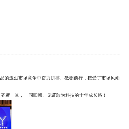
品的激烈市场竞争中奋力拼搏、砥砺前行，接受了市场风雨
友齐聚一堂，一同回顾、见证敢为科技的十年成长路！