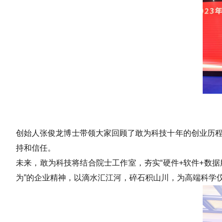
创始人张俊龙博士带领大家回顾了敢为科技十年的创业历程
持和信任。
未来，敢为科技将结合院士工作室，夯实“硬件+软件+数
为”的企业精神，以滴水汇江河，碎石积山川，为高端科学