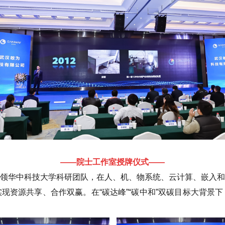
——院士工作室授牌仪式——
领华中科技大学科研团队，在人、机、物系统、云计算、嵌入和
现资源共享、合作双赢。在“碳达峰”“碳中和”双碳目标大背景