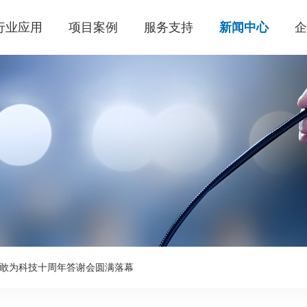
行业应用
项目案例
服务支持
新闻中心
敢为科技十周年答谢会圆满落幕