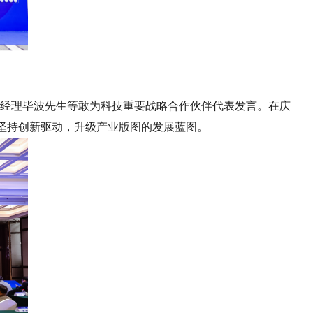
经理毕波先生等敢为科技重要战略合作伙伴代表发言。在庆
坚持创新驱动，升级产业版图的发展蓝图。