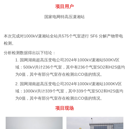
项目用户
国家电网特高压潇湘站
本次完成对1000kV潇湘站全站共575个气室进行 SF6 分解产物带电
检测。
分析检测数据得出以下结论：
1. 国网湖南超高压变电公司2024年1000kV潇湘站500KV区
域：500kV共计236个气室，其中有236个气室SO2和H2S值均
为0值，其中有部分气室存在检测出CO值的情况。
2. 国网湖南超高压变电公司2024年1000kV潇湘站1000KV区
域：1000kV共计339个气室，其中339个气室SO2和H2S值均
为0值，其中有部分气室存在检测出CO值的情况。
项目现场