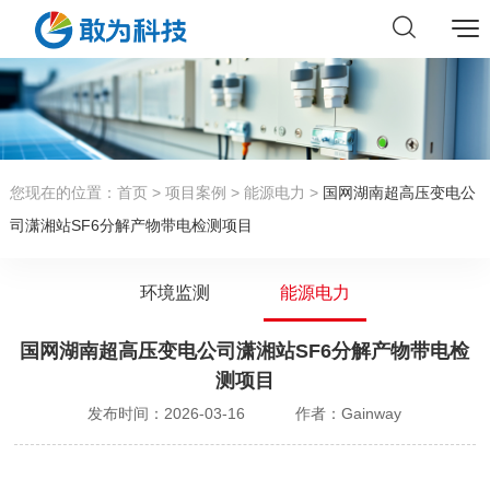
您现在的位置：
首页
>
项目案例
>
能源电力
>
国网湖南超高压变电公
司潇湘站SF6分解产物带电检测项目
环境监测
能源电力
国网湖南超高压变电公司潇湘站SF6分解产物带电检
测项目
发布时间：2026-03-16
作者：Gainway