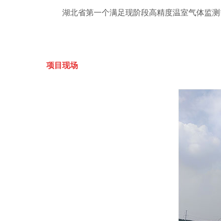
湖北省第一个满足现阶段高精度温室气体监测
项目现场