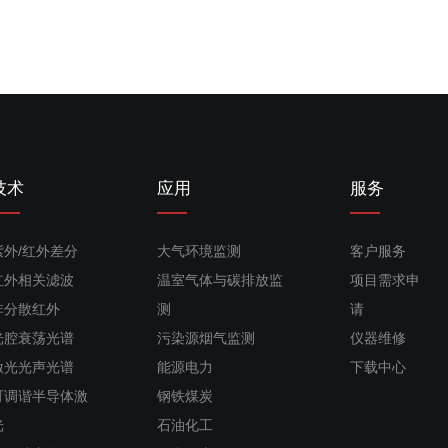
技术
应用
服务
紫外/红外差分
大气环境监测
客户服务
红外相关滤波
温室气体与碳排放监
项目需求申
非分散红外
测
请
光腔衰荡光谱
污染源烟气监测
仪器维修
激光光声光谱
能源电力
下载中心
可调谐半导体激
钢铁煤炭
光
石油化工