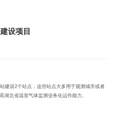
点建设项目
站建设2个站点，这些站点大多用于观测城市或者
高湖北省温室气体监测业务化运作能力。