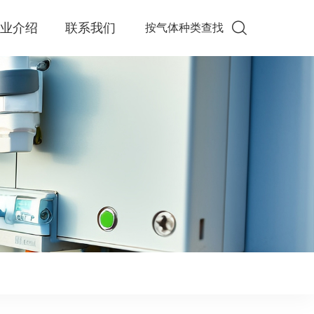
企业介绍
联系我们
按气体种类查找