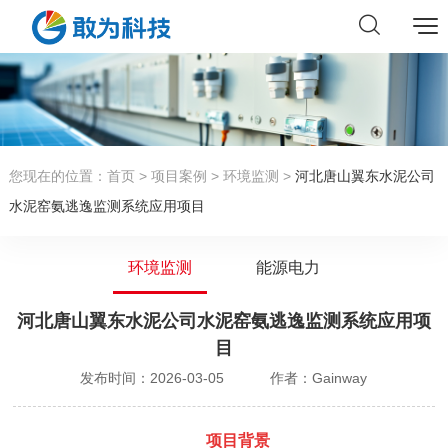
您现在的位置：
首页
>
项目案例
>
环境监测
>
河北唐山翼东水泥公司
水泥窑氨逃逸监测系统应用项目
环境监测
能源电力
河北唐山翼东水泥公司水泥窑氨逃逸监测系统应用项
目
发布时间：2026-03-05
作者：Gainway
项目背景