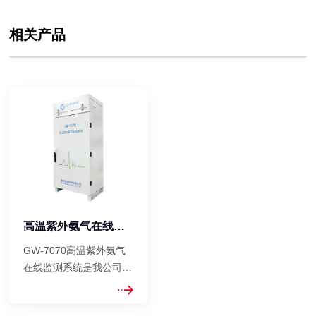
相关产品
高温紫外氨气在线监测系统
GW-7070高温紫外氨气
在线监测系统是我公司针
对国内外环保、工业控制
现场在线气体分析自主研