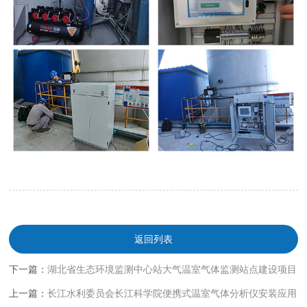
返回列表
下一篇：
湖北省生态环境监测中心站大气温室气体监测站点建设项目
上一篇：
长江水利委员会长江科学院便携式温室气体分析仪安装应用