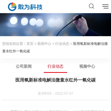
您现在的位置：
首页
>
新闻中心
>
行业动态
>
医用氧新标准电解法微
童水红外一氧化碳
公司新闻
行业动态
视频中心
医用氧新标准电解法微童水红外一氧化碳
发布时间：2022-07-07