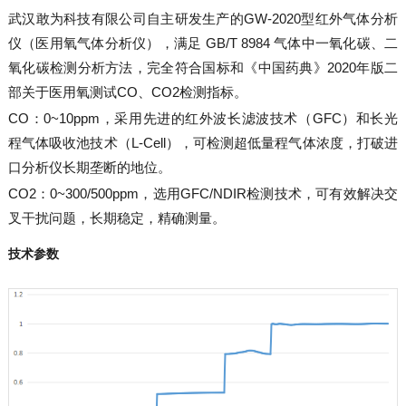
武汉敢为科技有限公司自主研发生产的GW-2020型红外气体分析
仪（医用氧气体分析仪），满足 GB/T 8984 气体中一氧化碳、二
氧化碳检测分析方法，完全符合国标和《中国药典》2020年版二
部关于医用氧测试CO、CO2检测指标。
CO：0~10ppm，采用先进的红外波长滤波技术（GFC）和长光
程气体吸收池技术（L-Cell），可检测超低量程气体浓度，打破进
口分析仪长期垄断的地位。
CO2：0~300/500ppm，选用GFC/NDIR检测技术，可有效解决交
叉干扰问题，长期稳定，精确测量。
技术参数