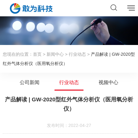
您现在的位置：
首页
>
新闻中心
>
行业动态
>
产品解读 | GW-2020型
红外气体分析仪（医用氧分析仪）
公司新闻
行业动态
视频中心
产品解读 | GW-2020型红外气体分析仪（医用氧分析
仪）
发布时间：2022-04-27