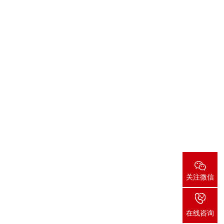
关注微信
在线咨询