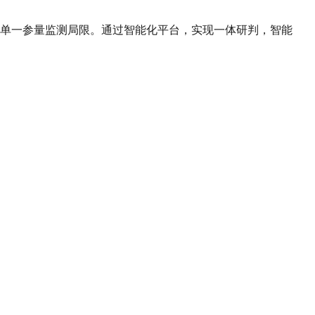
单一参量监测局限。通过智能化平台，实现一体研判，智能