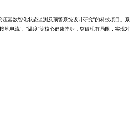
变压器数智化状态监测及预警系统设计研究”的科技项目。系
接地电流”、“温度”等核心健康指标，突破现有局限，实现对