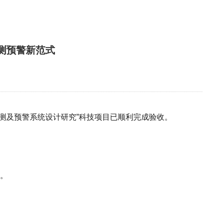
测预警新范式
测及预警系统设计研究”科技项目已顺利完成验收。
。