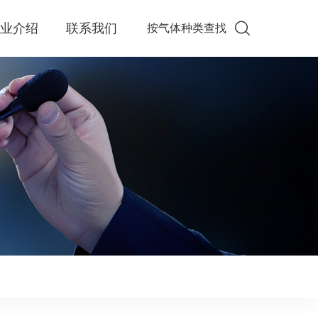
企业介绍
联系我们
按气体种类查找