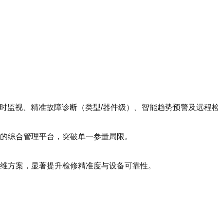
。
实时监视、精准故障诊断（类型/器件级）、智能趋势预警及远程
的综合管理平台，突破单一参量局限。
运维方案，显著提升检修精准度与设备可靠性。