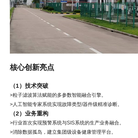
核心创新亮点
（1）技术突破
>粒子滤波算法赋能的多参数智能融合引擎。
>人工智能专家系统实现故障类型/器件级精准诊断。
（2）业务重构
>行业首次实现预警系统与SIS系统的生产业务融合。
>消除数据孤岛，建立集团级设备健康管理平台。