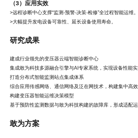
（3）应用实效
>远程诊断中心支撑“监测-预警-决策-检修”全过程智能运维
>大幅提升发电设备可靠性、延长设备使用寿命。
研究成果
建成行业领先的变压器云端智能诊断中心
集成敢为科技多源融合引擎与AI专家系统，实现设备性能
打造分布式智能监测站点集成体系
综合应用传感网络、通信网络及泛在网技术，构建集中高效
构建变压器智能运维决策模型
基于预防性监测数据与敢为科技构建的故障库，形成适配
敢为方案