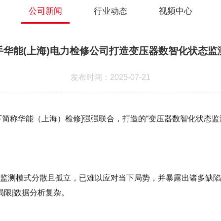
公司新闻
行业动态
视频中心
手华能(上海)电力检修公司打造变压器数智化状态监
发布时间：2025-07-21
下简称华能（上海）检修]强强联合，打造的“变压器数智化状态监
监测模式分散且孤立，已难以应对当下局势，并暴露出诸多缺陷
局限|数据分析复杂。