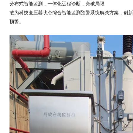
分布式智能监测，一体化远程诊断，突破局限
敢为科技变压器状态综合智能监测预警系统解决方案，创新
预警。