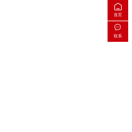
首页
联系