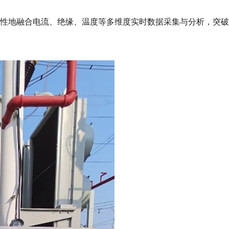
性地融合电流、绝缘、温度等多维度实时数据采集与分析，突破