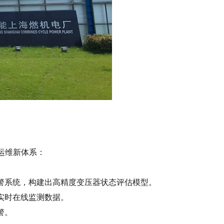
运维新体系：
警系统，构建出高精度变压器状态评估模型。
实时在线监测数据。
警。