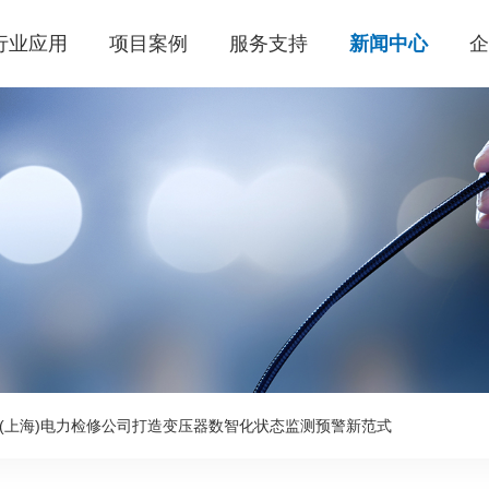
行业应用
项目案例
服务支持
新闻中心
(上海)电力检修公司打造变压器数智化状态监测预警新范式