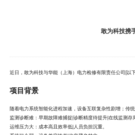
敢为科技携
近日，敢为科技与华能（上海）电力检修有限责任公司[以
项目背景
随着电力系统智能化进程加速，设备互联复杂性剧增；传统
监测诊断难：早期故障难捕捉|诊断精度待提升|在线监测存
运维压力大：成本高且效率低|人员负担沉重。