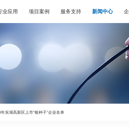
行业应用
项目案例
服务支持
新闻中心
3年东湖高新区上市“银种子”企业名单