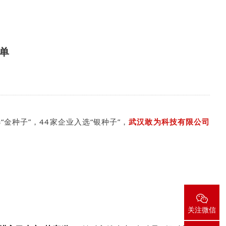
名单
金种子”，44家企业入选“银种子”，
武汉敢为科技有限公司
关注微信