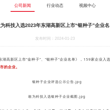
公司新闻
行业动态
视频中心
为科技入选2023年东湖高新区上市“银种子”企业
发布时间：2024-01-23
湖高新区上市“金种子”、“银种子”企业名单》，159家企业入选“
上市的企业。