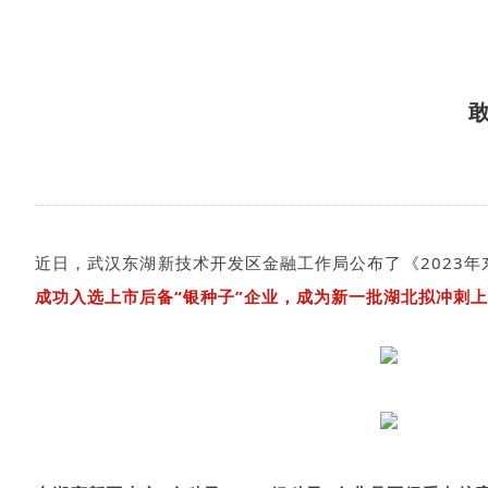
敢
近日，武汉东湖新技术开发区金融工作局公布了《2023年东
成功入选上市后备“银种子”企业，成为新一批湖北拟冲刺