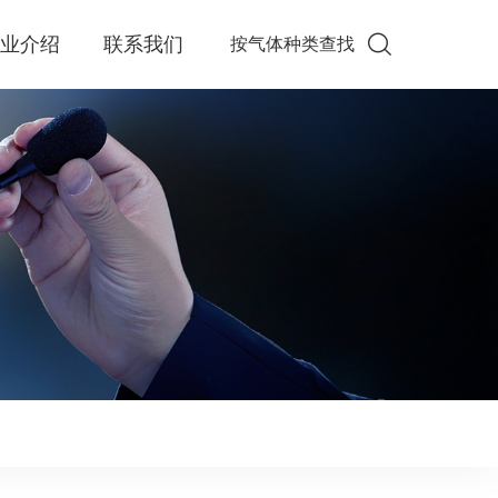
企业介绍
联系我们
按气体种类查找