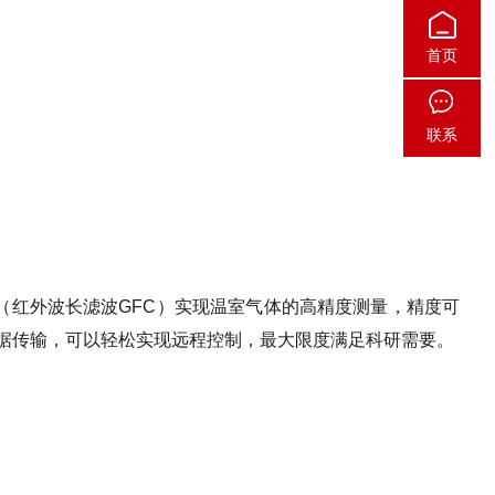
首页
联系
（红外波长滤波GFC）实现温室气体的高精度测量，精度可
数据传输，可以轻松实现远程控制，最大限度满足科研需要。