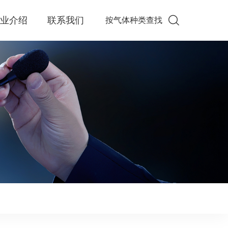
企业介绍
联系我们
按气体种类查找