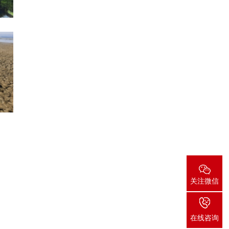
关注微信
在线咨询