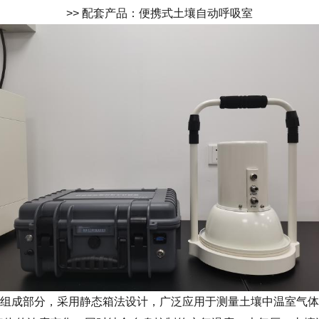
>> 配套产品：便携式土壤自动呼吸室
组成部分，采用静态箱法设计，广泛应用于测量土壤中温室气体