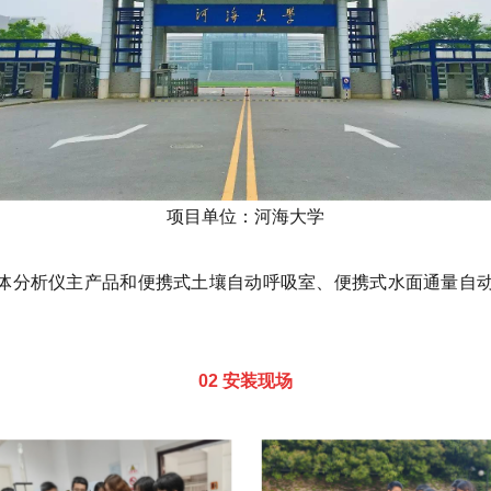
项目单位：河海大学
体分析仪主产品和便携式土壤自动呼吸室、便携式水面通量自动
02 安装现场