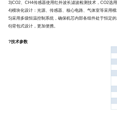
3)CO2、CH4传感器使用红外波长滤波检测技术，CO2
4)模块化设计：光源、传感器、核心电路、气体室等采用
5)采用多级恒温控制系统，确保机芯内部各组件处于恒定
6)背包式设计，更加便携。
?技术参数