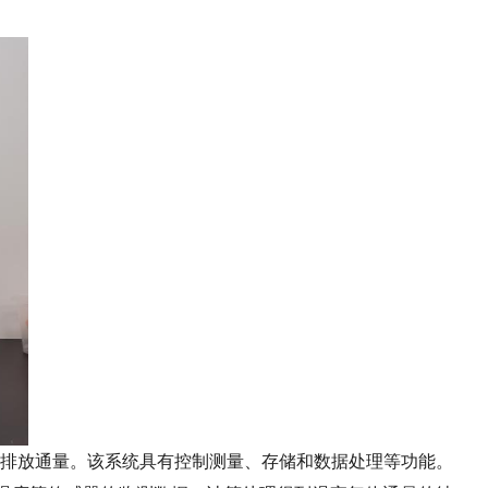
排放通量。该系统具有控制测量、存储和数据处理等功能。