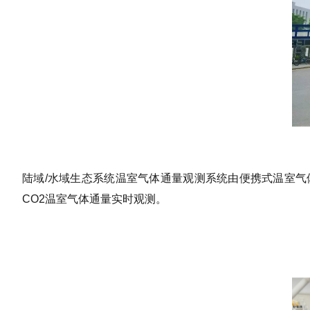
陆域/水域生态系统温室气体通量观测系统由便携式温室气
CO2温室气体通量实时观测。