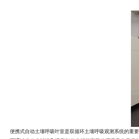
便携式自动土壤呼吸叶室是双循环土壤呼吸观测系统的重要