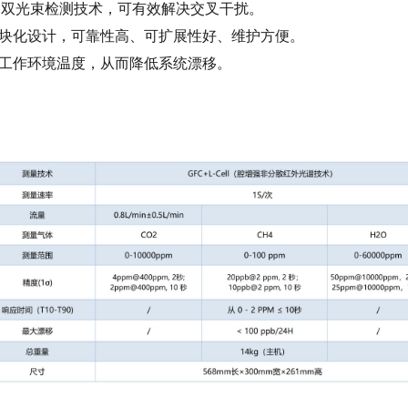
选用双光束检测技术，可有效解决交叉干扰。
模块化设计，可靠性高、可扩展性好、维护方便。
的工作环境温度，从而降低系统漂移。