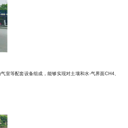
气室等配套设备组成，能够实现对土壤和水-气界面CH4、