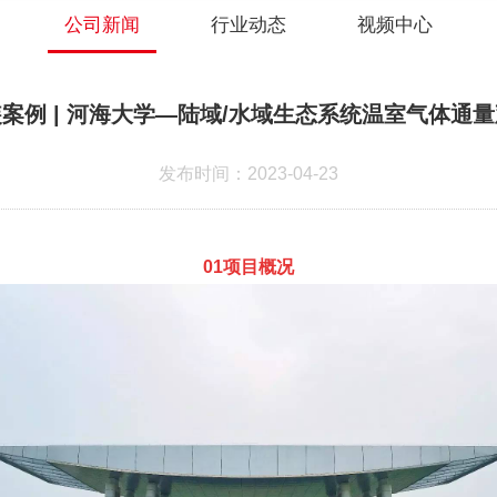
公司新闻
行业动态
视频中心
案例 | 河海大学—陆域/水域生态系统温室气体通
发布时间：2023-04-23
01项目概况