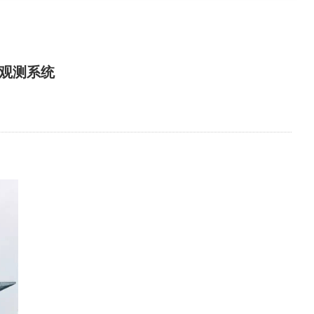
量观测系统