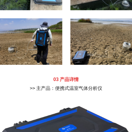
03 产品详情
>> 主产品：便携式温室气体分析仪