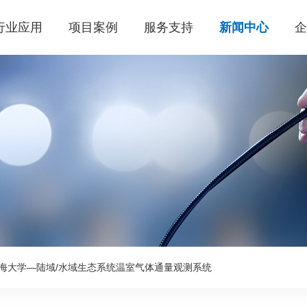
行业应用
项目案例
服务支持
新闻中心
 河海大学—陆域/水域生态系统温室气体通量观测系统