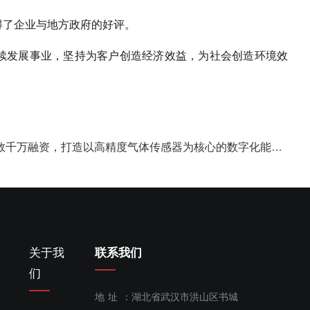
得了企业与地方政府的好评。
持续发展事业，坚持为客户创造经济效益，为社会创造环境效
万融资，打造以高精度气体传感器为核心的数字化能源安全监测服务商
关于我
联系我们
们
地址：
湖北省武汉市洪山区书城