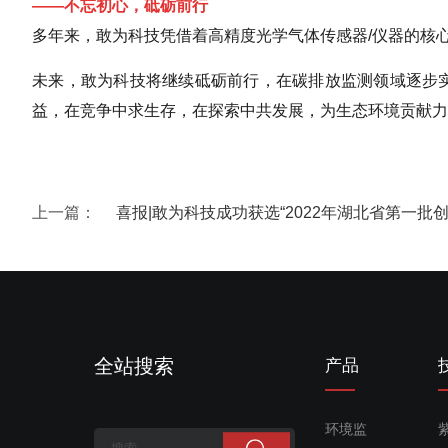
——不忘初心，砥砺前行
多年来，敢为科技凭借着高精度光学气体传感器/仪器的核
未来，敢为科技将继续砥砺前行，在碳排放监测领域逐步实
益，在竞争中求生存，在探索中共发展，为生态环境贡献力
上一篇：
喜报|敢为科技成功获选“2022年湖北省第一批
全站搜索
产品
环境监