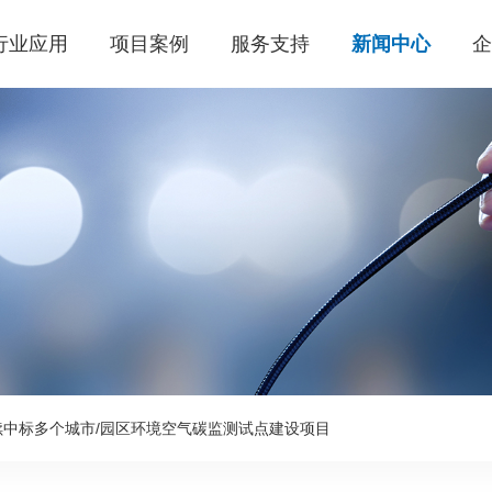
行业应用
项目案例
服务支持
新闻中心
续中标多个城市/园区环境空气碳监测试点建设项目