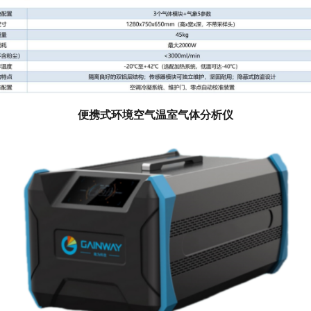
便携式环境空气温室气体分析仪