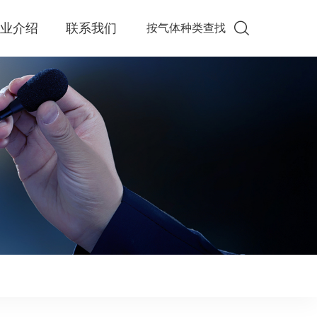
企业介绍
联系我们
按气体种类查找