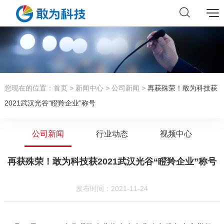
您现在的位置：
首页
>
新闻中心
>
公司新闻
>
再获殊荣！敢为科技获
2021武汉光谷“瞪羚企业”称号
公司新闻
行业动态
视频中心
再获殊荣！敢为科技获2021武汉光谷“瞪羚企业”称号
发布时间：2021-11-24