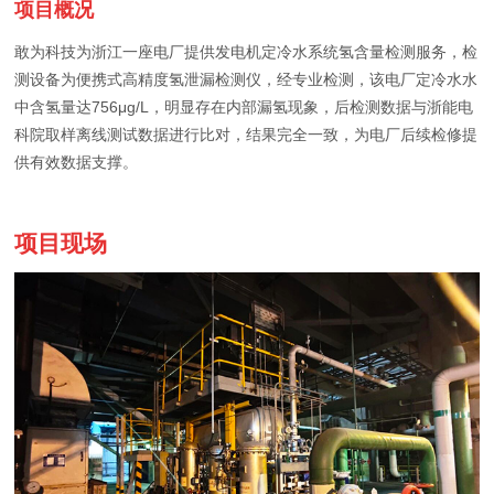
项目概况
敢为科技为浙江一座电厂提供发电机定冷水系统氢含量检测服务，检
测设备为
便携式高精度氢泄漏检测仪，
经专业检测，该电厂定冷水水
中含氢量达756μg/L，明显存在内部漏氢现象，后检测数据与浙能电
科院取样离线测试数据进行比对，结果完全一致，为电厂后续检修提
供有效数据支撑。
项目现场