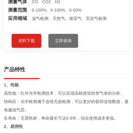
测量气体
CO、CO2、H2
测量范围
0-100%、0-100%、0-50%
应用领域
油气检测、天然气、煤层气、页岩气检测
资料下载
立即咨询
产品特性
1、性能
高性能：红外光学检测技术，可以实现高精度烷烃类气体的分析。
快响应：光学检测属于连续无损检测，可以更好的获得连续数据，避
免漏油气层。
长寿命：无需耗材，寿命最长可达5-8年，综合使用成本更低。
2、易用性