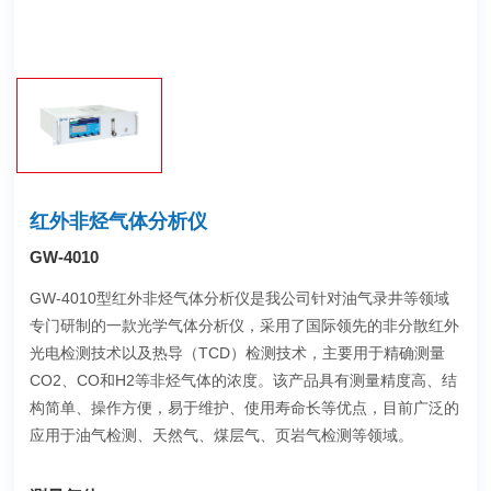
红外非烃气体分析仪
GW-4010
GW-4010型红外非烃气体分析仪是我公司针对油气录井等领域
专门研制的一款光学气体分析仪，采用了国际领先的非分散红外
光电检测技术以及热导（TCD）检测技术，主要用于精确测量
CO2、CO和H2等非烃气体的浓度。该产品具有测量精度高、结
构简单、操作方便，易于维护、使用寿命长等优点，目前广泛的
应用于油气检测、天然气、煤层气、页岩气检测等领域。