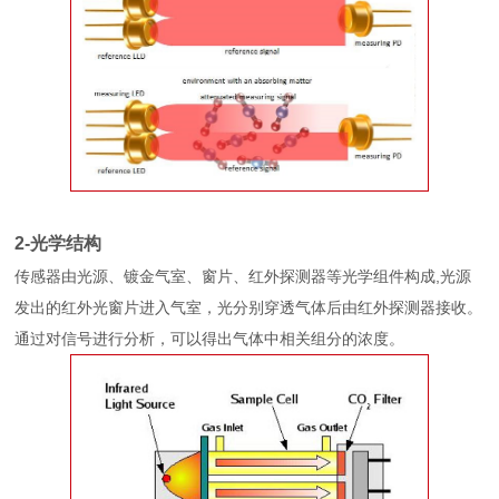
2-光学结构
传感器由光源、镀金气室、窗片、红外探测器等光学组件构成,光源
发出的红外光窗片进入气室，光分别穿透气体后由红外探测器接收。
通过对信号进行分析，可以得出气体中相关组分的浓度。