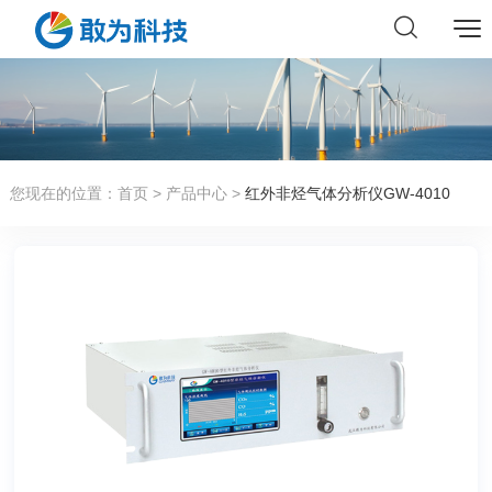
您现在的位置：
首页
>
产品中心
>
红外非烃气体分析仪GW-4010