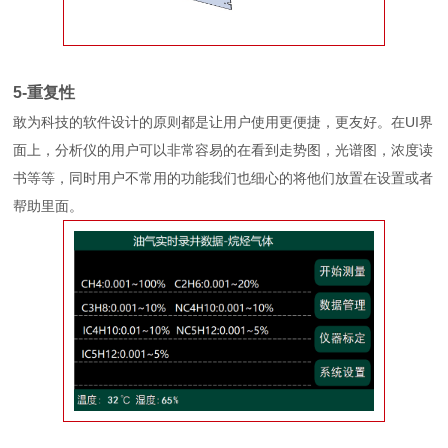
5-重复性
敢为科技的软件设计的原则都是让用户使用更便捷，更友好。在UI界
面上，分析仪的用户可以非常容易的在看到走势图，光谱图，浓度读
书等等，同时用户不常用的功能我们也细心的将他们放置在设置或者
帮助里面。