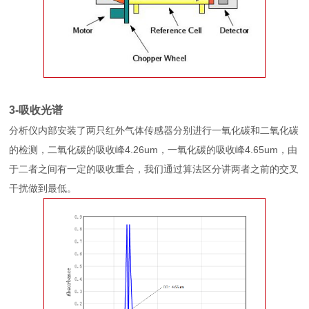
3-吸收光谱
分析仪内部安装了两只红外气体传感器分别进行一氧化碳和二氧化碳
的检测，二氧化碳的吸收峰4.26um，一氧化碳的吸收峰4.65um，由
于二者之间有一定的吸收重合，我们通过算法区分讲两者之前的交叉
干扰做到最低。