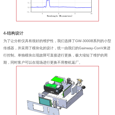
4-结构设计
为了让分析仪具有很好的维护性，我们选择了GW-3000B系列的小型
传感器，并采用了模块化的设计，统一由我们的Gainway-ConV来进
行控制。单独模块出现故障可直接进行更换，极大缩短了维护的周
期，同时客户可以在现场进行更换不用整机返厂。