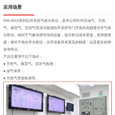
应用场景
GW-4010系列红外非烃气体分析仪，是本公司针对石油气、天然
气、煤层气、页岩气等清洁能源的开采而专门开发的高精度光学气体
分析仪。相对于气象色谱等传统设备，该分析仪成本更低，使用更便
捷；相对于电化学分析仪，光学设备具有更高的精度，以及更长的寿
命等特点。
产品主要用于以下场合：
● 天然气、煤层气、页岩气检测；
● 油气录井；
● 天然气管道检测等。