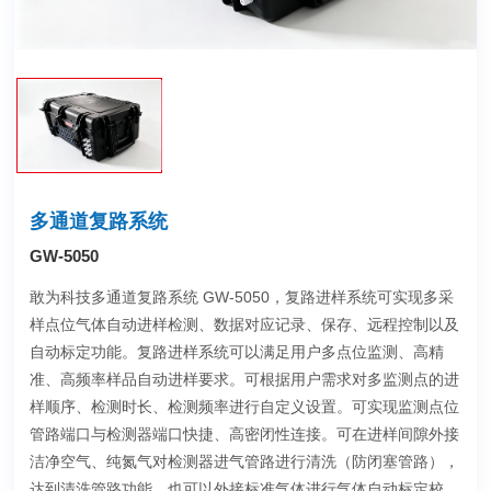
多通道复路系统
GW-5050
敢为科技多通道复路系统 GW-5050，复路进样系统可实现多采
样点位气体自动进样检测、数据对应记录、保存、远程控制以及
自动标定功能。复路进样系统可以满足用户多点位监测、高精
准、高频率样品自动进样要求。可根据用户需求对多监测点的进
样顺序、检测时长、检测频率进行自定义设置。可实现监测点位
管路端口与检测器端口快捷、高密闭性连接。可在进样间隙外接
洁净空气、纯氮气对检测器进气管路进行清洗（防闭塞管路），
达到清洗管路功能，也可以外接标准气体进行气体自动标定校