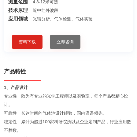
测量范围
4.8-12米可选
技术原理
近中红外波段
应用领域
光谱分析、气体检测、气体实验
资料下载
立即咨询
产品特性
1、产品设计
专业性：敢为有专业的光学工程师以及实验室，每个产品都精心设
计。
可靠性：长达时间的气体池设计经验，国内遥遥领先。
稳定性：累计为超过100家科研院所以及企业定制产品，行业应用数
不胜数。