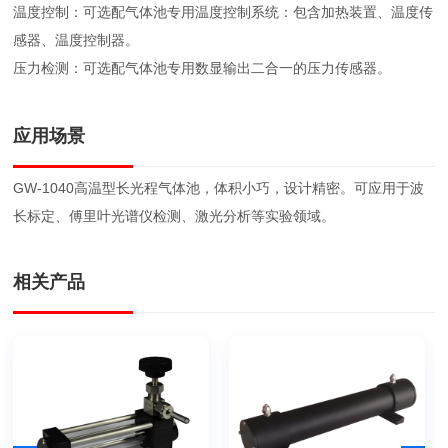
温度控制：可选配气体池专用温度控制系统：包含加热装置、温度传
感器、温度控制器。
压力检测：可选配气体池专用数显输出二合一的压力传感器。
应用场景
GW-1040高温型长光程气体池，体积小巧，设计精密。可应用于波
长标定、傅里叶光谱仪检测、激光分析等实验领域。
相关产品