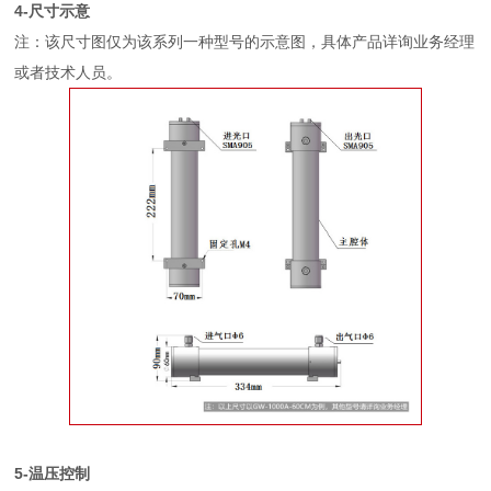
4-尺寸示意
注：该尺寸图仅为该系列一种型号的示意图，具体产品详询业务经理
或者技术人员。
5-温压控制