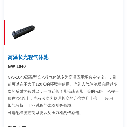
高温长光程气体池
GW-1040
GW-1040高温型长光程气体池专为高温应用场合定制设计，目
前可以在不大于120℃的环境中使用。光进入气体池后会经过多
次的反射才被射出，一般延长了几倍或者几十倍的光路，光程一
般在2米以上，光程长度为物理长度的几倍或几十倍。可应用于
烟气分析、工业过程气体检测等领域。
可选配温度控制系统以及压力检测传感器。