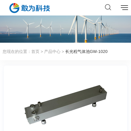
您现在的位置：
首页
>
产品中心
>
长光程气体池GW-1020