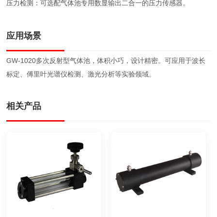
压力检测：可选配气体池专用数显输出二合一的压力传感器。
应用场景
GW-1020多次反射型气体池，体积小巧，设计精密。可应用于波长
标定、傅里叶光谱仪检测、激光分析等实验领域。
相关产品