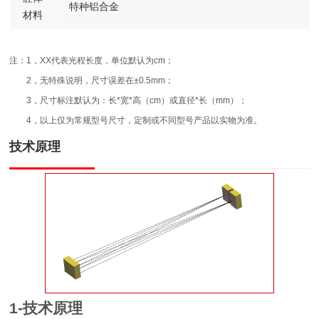
特种铝合金
材料
注：1，XX代表光程长度，单位默认为cm；
2，无特殊说明，尺寸误差在±0.5mm；
3，尺寸标注默认为：长*宽*高（cm）或直径*长（mm）；
4，以上仅为常规型号尺寸，定制或不同型号产品以实物为准。
技术原理
1-技术原理