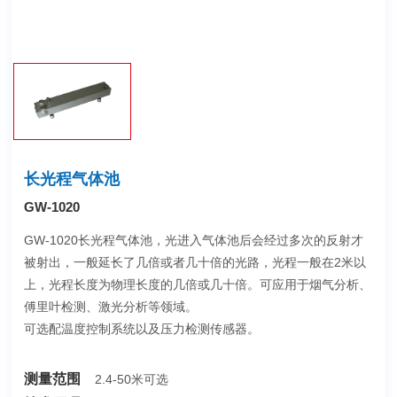
长光程气体池
GW-1020
GW-1020长光程气体池，光进入气体池后会经过多次的反射才
被射出，一般延长了几倍或者几十倍的光路，光程一般在2米以
上，光程长度为物理长度的几倍或几十倍。可应用于烟气分析、
傅里叶检测、激光分析等领域。
可选配温度控制系统以及压力检测传感器。
测量范围
2.4-50米可选