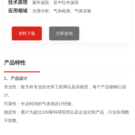
技术原理
紫外波段、近中红外波段
应用领域
光谱分析、气体检测、气体实验
资料下载
立即咨询
产品特性
1、产品设计
专业性：敢为有专业的光学工程师以及实验室，每个产品都精心设
计。
可靠性：长达时间的气体池设计经验。
稳定性：累计为超过100家科研院所以及企业定制产品，行业应用数
不胜数。