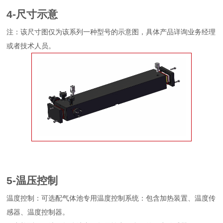
4-尺寸示意
注：该尺寸图仅为该系列一种型号的示意图，具体产品详询业务经理
或者技术人员。
5-温压控制
温度控制：可选配气体池专用温度控制系统：包含加热装置、温度传
感器、温度控制器。