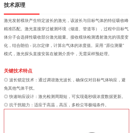
技术原理
激光发射模块产生特定波长的激光，该波长与目标气体的特征吸收峰
精准匹配。激光直接穿过被测环境（烟道、管道等），过程中目标气
体分子会选择性吸收部分激光能量。接收模块检测透射激光的强度变
化，结合朗伯 - 比尔定律，计算出气体的浓度值。采用 “原位测量”
模式，激光探头直接安装在被测介质中，无需采样预处理。
关键技术特点
◎ 波长锁定技术：通过调谐激光波长，确保仅对目标气体响应，避
免其他气体干扰。
◎ 快速响应设计：激光检测周期短，可实现毫秒级浓度数据更新。
◎ 抗干扰能力：适应于高温，高压，多粉尘等极端条件。