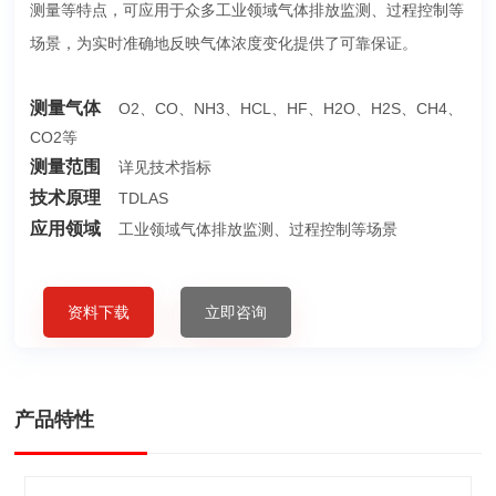
测量等特点，可应用于众多工业领域气体排放监测、过程控制等
场景，为实时准确地反映气体浓度变化提供了可靠保证。
测量气体
O2、CO、NH3、HCL、HF、H2O、H2S、CH4、
CO2等
测量范围
详见技术指标
技术原理
TDLAS
应用领域
工业领域气体排放监测、过程控制等场景
资料下载
立即咨询
产品特性