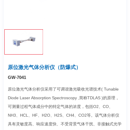
原位激光气体分析仪（防爆式）
GW-7041
原位激光气体分析仪采用了可调谐激光吸收光谱技术( Tunable
Diode Laser Absorption Spectroscopy ,简称TDLAS )的原理，
可测量过程气体成分中的特定气体的浓度，包括O2、CO、
NH3、HCL、HF、H2O、H2S、CH4、CO2等。该气体分析仪
具有灵敏度高、响应速度快、不受背景气体干扰、非接触式光学