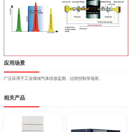
应用场景
广泛应用于工业领域气体排放监测、过程控制等场景。
相关产品