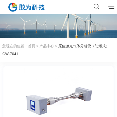
您现在的位置：
首页
>
产品中心
>
原位激光气体分析仪（防爆式）
GW-7041