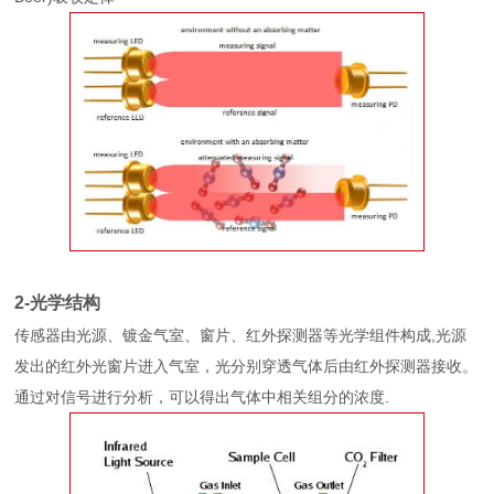
2-光学结构
传感器由光源、镀金气室、窗片、红外探测器等光学组件构成,光源
发出的红外光窗片进入气室，光分别穿透气体后由红外探测器接收。
通过对信号进行分析，可以得出气体中相关组分的浓度.