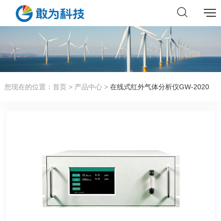
您现在的位置：
首页
>
产品中心
>
在线式红外气体分析仪GW-2020