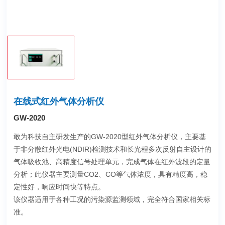
在线式红外气体分析仪
GW-2020
敢为科技自主研发生产的GW-2020型红外气体分析仪，主要基
于非分散红外光电(NDIR)检测技术和长光程多次反射自主设计的
气体吸收池、高精度信号处理单元，完成气体在红外波段的定量
分析；此仪器主要测量CO2、CO等气体浓度，具有精度高，稳
定性好，响应时间快等特点。
该仪器适用于各种工况的污染源监测领域，完全符合国家相关标
准。