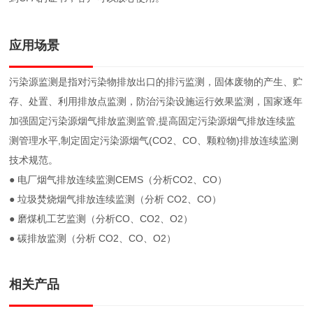
应用场景
污染源监测是指对污染物排放出口的排污监测，固体废物的产生、贮
存、处置、利用排放点监测，防治污染设施运行效果监测，国家逐年
加强固定污染源烟气排放监测监管,提高固定污染源烟气排放连续监
测管理水平,制定固定污染源烟气(CO2、CO、颗粒物)排放连续监测
技术规范。
● 电厂烟气排放连续监测CEMS（分析CO2、CO）
● 垃圾焚烧烟气排放连续监测（分析 CO2、CO）
● 磨煤机工艺监测（分析CO、CO2、O2）
● 碳排放监测（分析 CO2、CO、O2）
相关产品