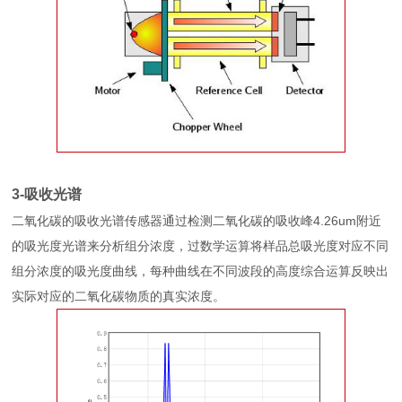
3-吸收光谱
二氧化碳的吸收光谱传感器通过检测二氧化碳的吸收峰4.26um附近
的吸光度光谱来分析组分浓度，过数学运算将样品总吸光度对应不同
组分浓度的吸光度曲线，每种曲线在不同波段的高度综合运算反映出
实际对应的二氧化碳物质的真实浓度。