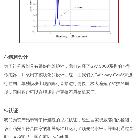
4-结构设计
为了让分析仪具有很好的维护性，我们选择了GW-3000系列的小型
传感器，并采用了模块化的设计，统一由我们的Gainway-ConV来进
行控制。单独模块出现故障可直接进行更换，极大缩短了维护的周
期，同时客户可以在现场进行更换不用整机返厂。
5-认证
我们为该产品申请了计量院的型式认证，经过国家权威部门的检测，
该产品完全符合国家的相关标准且达到了领先的水平，并顺利通过拿
到CPA的证书，客户可以放心使用。