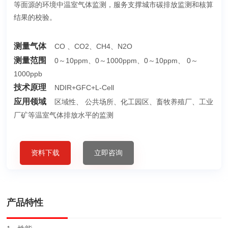
等面源的环境中温室气体监测，服务支撑城市碳排放监测和核算
结果的校验。
测量气体
CO 、CO2、CH4、N2O
测量范围
0～10ppm、0～1000ppm、0～10ppm、 0～
1000ppb
技术原理
NDIR+GFC+L-Cell
应用领域
区域性、 公共场所、化工园区、畜牧养殖厂、工业
厂矿等温室气体排放水平的监测
资料下载
立即咨询
产品特性