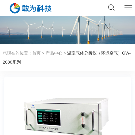
您现在的位置：
首页
>
产品中心
>
温室气体分析仪（环境空气）GW-
2080系列