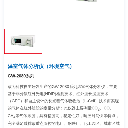
温室气体分析仪（环境空气）
GW-2080系列
敢为科技自主研发生产的GW-2080系列温室气体分析仪，主要
基于非分散红外光电(NDIR)检测技术、红外波长滤波技术
（GFC）和自主设计的长光程气体吸收池（L-Cell）技术而实现
的气体在红外波段的定量分析；此仪器主要测量CO
、CO、
2
CH
等气体浓度，具有精度高，稳定性好，响应时间快等特点，
4
完全满足碳排放重点管控的电厂、钢铁厂、化工园区、城市区域