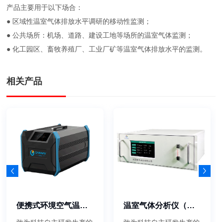
产品主要用于以下场合：
● 区域性温室气体排放水平调研的移动性监测；
● 公共场所：机场、道路、建设工地等场所的温室气体监测；
● 化工园区、畜牧养殖厂、工业厂矿等温室气体排放水平的监测。
相关产品
便携式环境空气温室气体分析仪
温室气体分析仪（污染源）