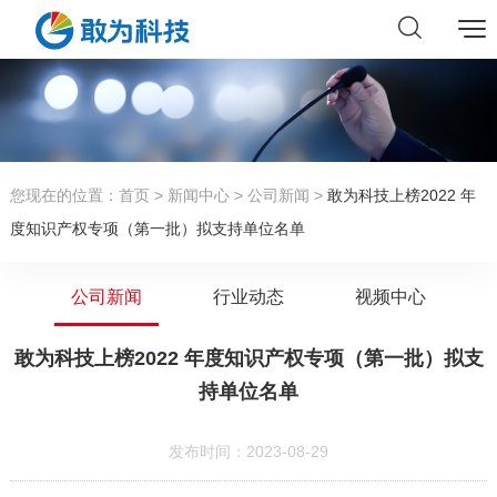
您现在的位置：
首页
>
新闻中心
>
公司新闻
>
敢为科技上榜2022 年
度知识产权专项（第一批）拟支持单位名单
公司新闻
行业动态
视频中心
敢为科技上榜2022 年度知识产权专项（第一批）拟支
持单位名单
发布时间：2023-08-29