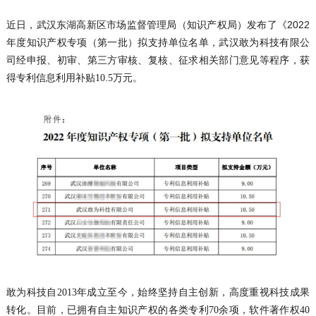
近日，武汉东湖高新区市场监督管理局（知识产权局）发布了《2022
年度知识产权专项（第一批）拟支持单位名单，武汉敢为科技有限公
司经申报、初审、第三方审核、复核、征求相关部门意见等程序，
获
。
得专利信息利用补贴
10.5万元
敢为科技自
2013年成立至今，始终坚持自主创新，高度重视科技成果
转化。目前，已拥有
自主知识产权的各类专利
70余项
，软件著作权
40