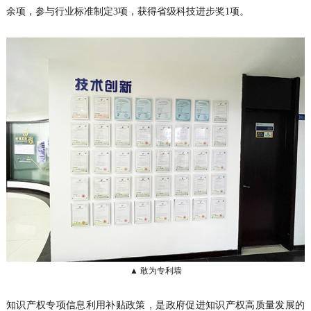
余项，参与行业标准制定3项，获得省级科技进步奖1项。
▲ 敢为专利墙
知识产权专项信息利用补贴政策，是政府促进知识产权高质量发展的