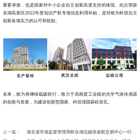
重要举措，也是国家对中小企业自主创新高度支持的体现。此次荣获
东湖高新区2022年度知识产权专项信息利用补贴，是对敢为科技自主
创新各项实力的认可和鼓励。
未来，敢为将继续砥砺前行，致力于高精度工业级的光学气体传感器
的创新与发展，为建设创新型国家、科技强国舔砖加瓦。
上一篇：
湖北省市场监督管理局联合湖北碳排放权交易中心一行调研敢为科技