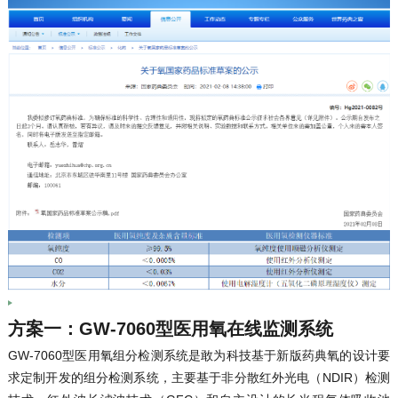
方案一：GW-7060型医用氧在线监测系统
GW-7060型医用氧组分检测系统是敢为科技基于新版药典氧的设计要
求定制开发的组分检测系统，主要基于非分散红外光电（NDIR）检测