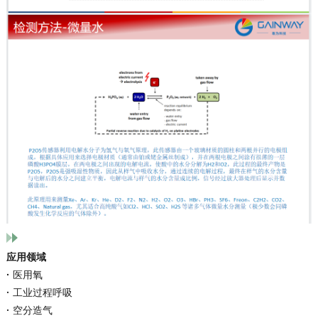
应用领域
·
医用氧
·
工业过程呼吸
·
空分造气