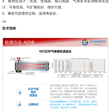
4、模块化设计：光源、传感器、核心电路、气体室等采用模块化设
计，可靠性高、可扩展性好、维护方便。
5、量程可按需求定制，使用寿命长。
技术指标