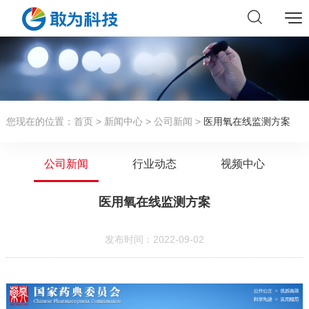
您现在的位置：
首页
>
新闻中心
>
公司新闻
>
医用氧在线监测方案
公司新闻
行业动态
视频中心
医用氧在线监测方案
发布时间：2022-09-02