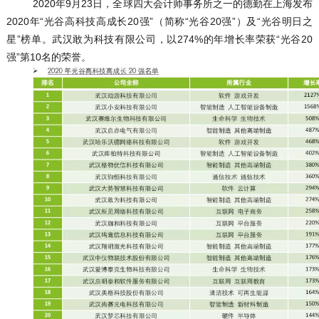
2020年9月23日，全球四大会计师事务所之一的德勤在上海发布
2020年“光谷高科技高成长20强”（简称“光谷20强”）及“光谷明日之
星”榜单。武汉敢为科技有限公司，以274%的年增长率荣获“光谷20
强”第10名的荣誉。