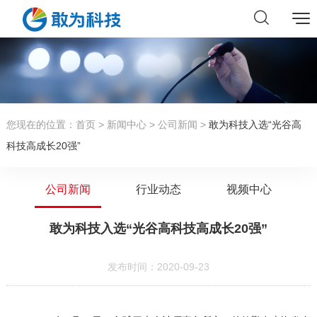
您现在的位置：
首页
>
新闻中心
>
公司新闻
>
敢为科技入选“光谷高
科技高成长20强”
公司新闻
行业动态
视频中心
敢为科技入选“光谷高科技高成长20强”
发布时间：2020-09-23