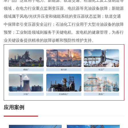
本产品广泛应用于电力、新能源、轨道交通、石油化工及工业制造等
领域，在电力行业重点监测变压器、电抗器等充油设备故障；新能源
领域属于风电/光伏升压变和储能系统的变压器状态监测；轨道交通
中保障牵引变压器安全运行；石油化工行业用于大型冷油设备的故障
预警；工业制造领域则服务于关键电机、发电机的健康管理，为各行
业关键设备提供精准的故障诊断和预防性维护支持。
应用案例