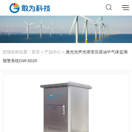
您现在的位置：
首页
>
产品中心
>
激光光声光谱变压器油中气体监测
预警系统GW-6020