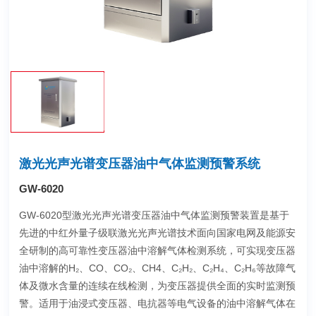
激光光声光谱变压器油中气体监测预警系统
GW-6020
GW-6020型激光光声光谱变压器油中气体监测预警装置是基于
先进的中红外量子级联激光光声光谱技术面向国家电网及能源安
全研制的高可靠性变压器油中溶解气体检测系统，可实现变压器
油中溶解的H₂、CO、CO₂、CH4、C₂H₂、C₂H₄、C₂H₆等故障气
体及微水含量的连续在线检测，为变压器提供全面的实时监测预
警。适用于油浸式变压器、电抗器等电气设备的油中溶解气体在