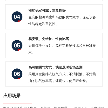
性能稳定可靠，重复性好
04
更高的检测精度和高效的脱气效率，保证设备
性能稳定和重复性。
易安装、免维护、性价比高
05
采用模块化设计、免标定检测技术和自校准技
术。
高可靠脱气方式，快速及时现场监测
06
采用真空搅拌式脱气方式，不消耗油、不污染
油；脱气效率高，速度快，使用寿命长。
应用场景