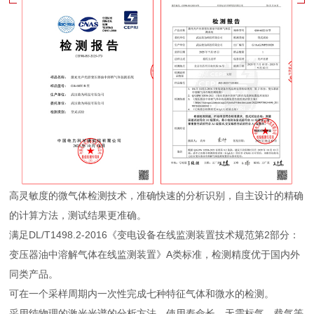
高灵敏度的微气体检测技术，准确快速的分析识别，自主设计的精确
的计算方法，测试结果更准确。
满足DL/T1498.2-2016《变电设备在线监测装置技术规范第2部分：
变压器油中溶解气体在线监测装置》A类标准，检测精度优于国内外
同类产品。
可在一个采样周期内一次性完成七种特征气体和微水的检测。
采用纯物理的激光光谱的分析方法，使用寿命长，无需标气、载气等