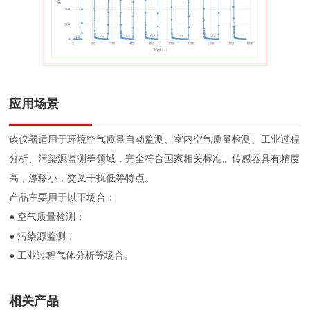
应用场景
该仪器适用于环境空气质量自动监测、室内空气质量检测、工业过程
分析、污染源监测等领域，完全符合国家相关标准。传感器具有精度
高，漂移小，交叉干扰低等特点。
产品主要用于以下场合：
● 空气质量检测；
● 污染源监测；
● 工业过程气体分析等场合。
相关产品