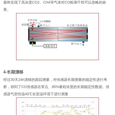
最终实现了高浓度CO2、CH4等气体对CO检测干扰可以忽略的效
果。
4-长期漂移
经过30天24h漂移的跟踪测量，对传感器长期测量的稳定性进行考
察，得到了CO传感器在零点、80%量程浓度的长期稳定性数据。传
感器气室恒温40℃在室温环境下进行测量