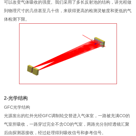
可以改变气体吸收的强度。我们采用了多长反射池的结构，讲光程做
到物理尺寸的几倍甚至几十倍，来获得更高的检测灵敏度和更低的气
体检测下限。
2-光学结构
GFC光学结构
光源发出的红外光经GFC调制轮交替进入气体室，一路被充满CO的
气室所吸收，一路穿过完全不含CO的气室，两路光分别经透镜汇聚
后由探测器接收，经过处理得到吸收信号和参考信号。