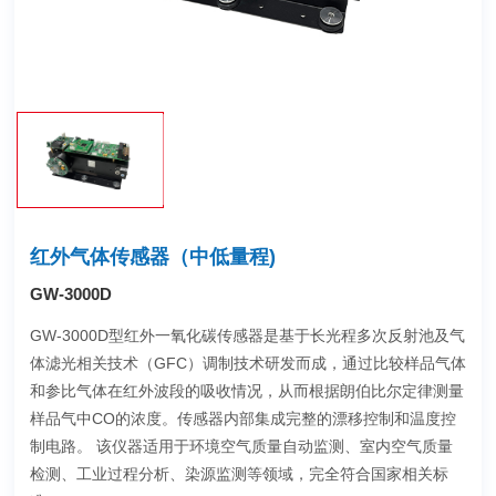
红外气体传感器（中低量程)
GW-3000D
GW-3000D型红外一氧化碳传感器是基于长光程多次反射池及气
体滤光相关技术（GFC）调制技术研发而成，通过比较样品气体
和参比气体在红外波段的吸收情况，从而根据朗伯比尔定律测量
样品气中CO的浓度。传感器内部集成完整的漂移控制和温度控
制电路。 该仪器适用于环境空气质量自动监测、室内空气质量
检测、工业过程分析、染源监测等领域，完全符合国家相关标