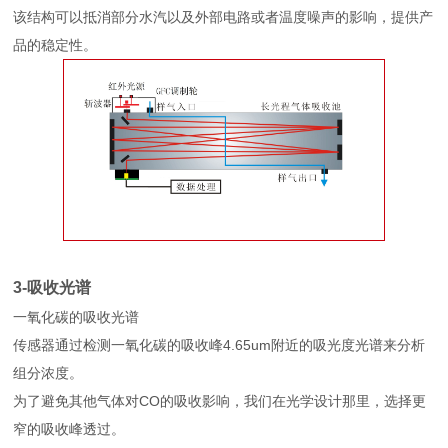
该结构可以抵消部分水汽以及外部电路或者温度噪声的影响，提供产
品的稳定性。
3-吸收光谱
一氧化碳的吸收光谱
传感器通过检测一氧化碳的吸收峰4.65um附近的吸光度光谱来分析
组分浓度。
为了避免其他气体对CO的吸收影响，我们在光学设计那里，选择更
窄的吸收峰透过。