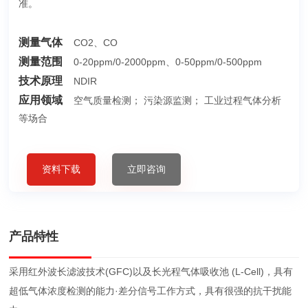
准。
测量气体
CO2、CO
测量范围
0-20ppm/0-2000ppm、0-50ppm/0-500ppm
技术原理
NDIR
应用领域
空气质量检测； 污染源监测； 工业过程气体分析
等场合
资料下载
立即咨询
产品特性
采用红外波长滤波技术(GFC)以及长光程气体吸收池 (L-Cell)，具有
超低气体浓度检测的能力·差分信号工作方式，具有很强的抗干扰能