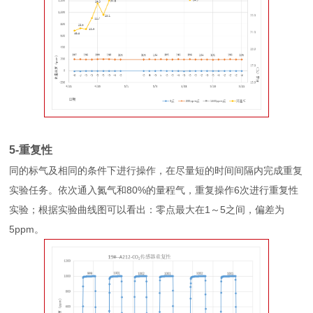
5-重复性
同的标气及相同的条件下进行操作，在尽量短的时间间隔内完成重复
实验任务。依次通入氮气和80%的量程气，重复操作6次进行重复性
实验；根据实验曲线图可以看出：零点最大在1～5之间，偏差为
5ppm。