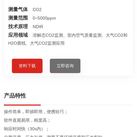
测量气体
CO2
测量范围
0~5000ppm
技术原理
NDIR
应用领域
溶解态CO2监测、室内空气质量监测、大气CO2和
H2O廓线、大气CO2监测应用
资料下载
立即咨询
产品特性
操作简单，即插即用，便携轻巧；
软件直观易用，精度高；
响应时间快（30s内）；