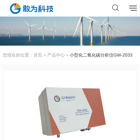
您现在的位置：
首页
>
产品中心
>
小型化二氧化碳分析仪GW-2033