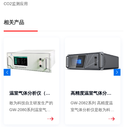
CO2监测应用
相关产品
温室气体分析仪（环境空气）
高精度温室气体分析仪
敢为科技自主研发生产的
GW-2082系列 高精度温
GW-2080系列温室气体
室气体分析仪是敢为科技
分析仪，主要基于非分散
利用光腔衰荡光谱
红外光电(NDIR)检测技
（CRDS）技术自主研