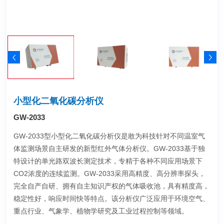
小型化二氧化碳分析仪
GW-2033
GW-2033型小型化二氧化碳分析仪是敢为科技针对不同温室气
体监测场景自主研发的新型红外气体分析仪。GW-2033基于独
特设计的单光路双波长测定技术，专精于各种不同应用场景下
CO2浓度的连续监测。GW-2033采用高精度、高分辨率探头，
完全自产自研、拥有自主知识产权的气体吸收池，具有精度高，
稳定性好，响应时间快等特点。该分析仪广泛应用于环境空气、
重点行业、气象学、植物学研究及工业过程控制等领域。