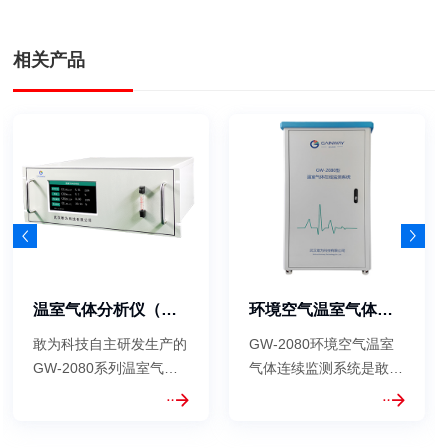
相关产品
温室气体分析仪（环境空气）
环境空气温室气体连续监测系统
敢为科技自主研发生产的
GW-2080环境空气温室
GW-2080系列温室气体
气体连续监测系统是敢为
分析仪，主要基于非分散
科技基于国际领先的红外
红外光电(NDIR)检测技
相关轮滤波(GFC)结合长
术、红外波长滤波技术
光程气体吸收池(L-Cell)