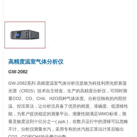
高精度温室气体分析仪
GW-2082
GW-2082系列 高精度温室气体分析仪是敢为科技利用光腔衰荡
光谱（CRDS）技术自主研发、生产的高精度分析仪，可同时测
量CO2、CO、CH4、H2O四种气体浓度。分析仪独有的内部控
温、控压算法，让分析仪具备了优异的精度、准确度、低漂移性
能，为客户提供稳定的测量平台。测量性能满足WMO标准，测
量灵敏度达到十亿分之一( ppb )，在数月运行中的漂移可以忽略
不计。分析仪测量水汽，采用专有的水汽校正算法计算后输出
CO2、CO和CH4的干摩尔分数。