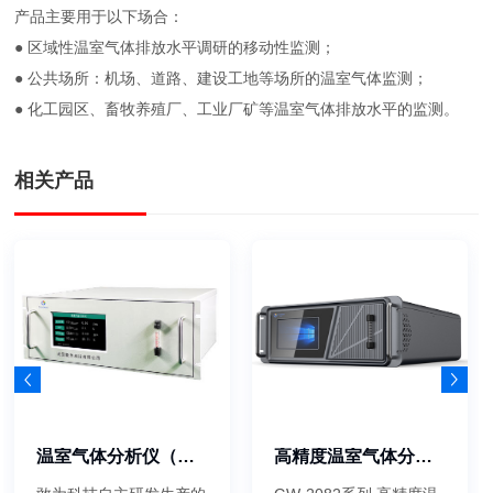
产品主要用于以下场合：
● 区域性温室气体排放水平调研的移动性监测；
● 公共场所：机场、道路、建设工地等场所的温室气体监测；
● 化工园区、畜牧养殖厂、工业厂矿等温室气体排放水平的监测。
相关产品
温室气体分析仪（污染源）
高精度温室气体分析仪