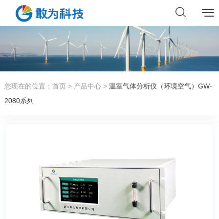
您现在的位置：
首页
>
产品中心
>
温室气体分析仪（环境空气）GW-
2080系列