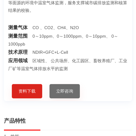
等面源的环境中温室气体监测，服务支撑城市碳排放监测和核算
结果的校验。
测量气体
CO 、CO2、CH4、N2O
测量范围
0～10ppm、0～1000ppm、0～10ppm、 0～
1000ppb
技术原理
NDIR+GFC+L-Cell
应用领域
区域性、 公共场所、化工园区、畜牧养殖厂、工业
厂矿等温室气体排放水平的监测
资料下载
立即咨询
产品特性