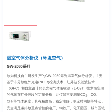
温室气体分析仪（环境空气）
GW-2080系列
敢为科技自主研发生产的GW-2080系列温室气体分析仪，主要
基于非分散红外光电(NDIR)检测技术、红外波长滤波技术
（GFC）和自主设计的长光程气体吸收池（L-Cell）技术而实现
的气体在红外波段的定量分析；此仪器主要测量CO
、CO、
2
CH
等气体浓度，具有精度高，稳定性好，响应时间快等特点，
4
完全满足碳排放重点管控的电厂、钢铁厂、化工园区、城市区域